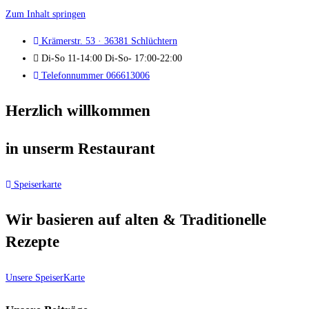
Zum Inhalt springen
Krämerstr. 53 · 36381 Schlüchtern
Di-So 11-14:00 Di-So- 17:00-22:00
Telefonnummer 066613006
Herzlich willkommen
in unserm Restaurant
Speiserkarte
Wir basieren auf alten & Traditionelle
Rezepte
Unsere SpeiserKarte