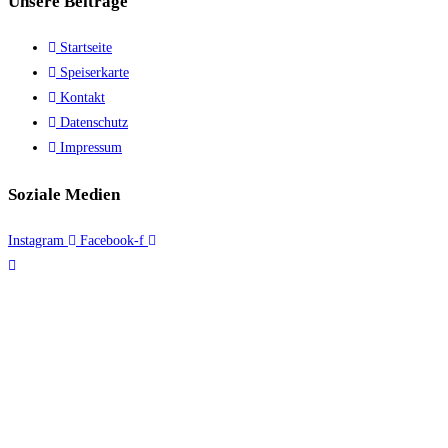
Unsere Beiträge
Startseite
Speiserkarte
Kontakt
Datenschutz
Impressum
Soziale Medien
Instagram
Facebook-f